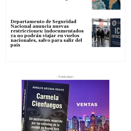
Departamento de Seguridad
Nacional anuncia nuevas
restricciones: indocumentados
ya no podrán viajar en vuelos
nacionales, salvo para salir del
país
- Publicidad -