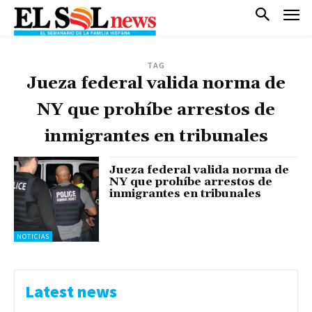
TAG
Jueza federal valida norma de
NY que prohíbe arrestos de
inmigrantes en tribunales
Jueza federal valida norma de
NY que prohíbe arrestos de
inmigrantes en tribunales
NOTICIAS
Latest news