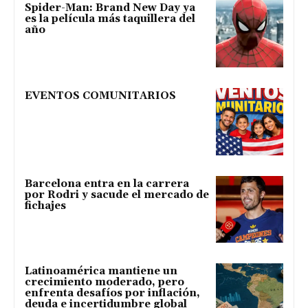
Spider-Man: Brand New Day ya
es la película más taquillera del
año
EVENTOS COMUNITARIOS
Barcelona entra en la carrera
por Rodri y sacude el mercado de
fichajes
Latinoamérica mantiene un
crecimiento moderado, pero
enfrenta desafíos por inflación,
deuda e incertidumbre global