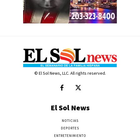
© El Sol News, LLC. All rights reserved.
El Sol News
NOTICIAS
DEPORTES
ENTRETENIMIENTO