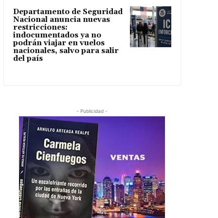
Departamento de Seguridad
Nacional anuncia nuevas
restricciones:
indocumentados ya no
podrán viajar en vuelos
nacionales, salvo para salir
del país
- Publicidad -