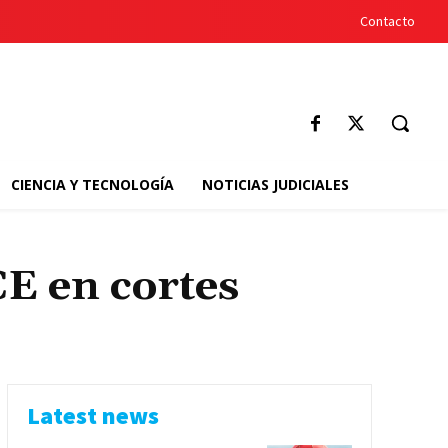
Contacto
CIENCIA Y TECNOLOGÍA
NOTICIAS JUDICIALES
CE en cortes
Latest news