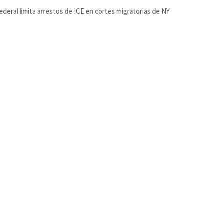
ederal limita arrestos de ICE en cortes migratorias de NY