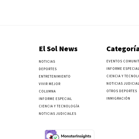
El Sol News
Categorí
EVENTOS COMUNIT
NOTICIAS
INFORME ESPECIA
DEPORTES
CIENCIA Y TECNOL
ENTRETENIMIENTO
NOTICIAS JUDICIA
VIVIR MEJOR
OTROS DEPORTES
COLUMNA
INMIGRACIÓN
INFORME ESPECIAL
CIENCIA Y TECNOLOGÍA
NOTICIAS JUDICIALES