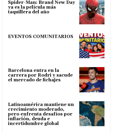
Spider-Man: Brand New Day
ya es la película más
taquillera del año
EVENTOS COMUNITARIOS
Barcelona entra en la
carrera por Rodri y sacude
el mercado de fichajes
Latinoamérica mantiene un
crecimiento moderado,
pero enfrenta desafíos por
inflación, deuda e
incertidumbre global