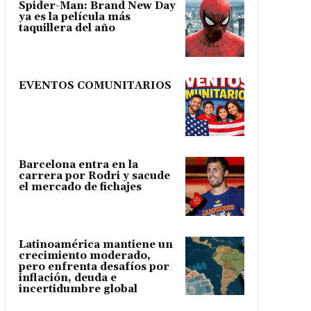
Spider-Man: Brand New Day
ya es la película más
taquillera del año
EVENTOS COMUNITARIOS
Barcelona entra en la
carrera por Rodri y sacude
el mercado de fichajes
Latinoamérica mantiene un
crecimiento moderado,
pero enfrenta desafíos por
inflación, deuda e
incertidumbre global