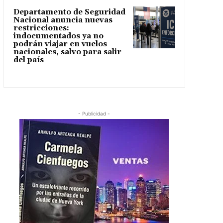
Departamento de Seguridad
Nacional anuncia nuevas
restricciones:
indocumentados ya no
podrán viajar en vuelos
nacionales, salvo para salir
del país
- Publicidad -