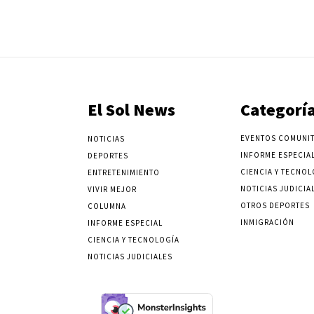
El Sol News
Categorí
EVENTOS COMUNIT
NOTICIAS
INFORME ESPECIA
DEPORTES
CIENCIA Y TECNOL
ENTRETENIMIENTO
NOTICIAS JUDICIA
VIVIR MEJOR
OTROS DEPORTES
COLUMNA
INMIGRACIÓN
INFORME ESPECIAL
CIENCIA Y TECNOLOGÍA
NOTICIAS JUDICIALES