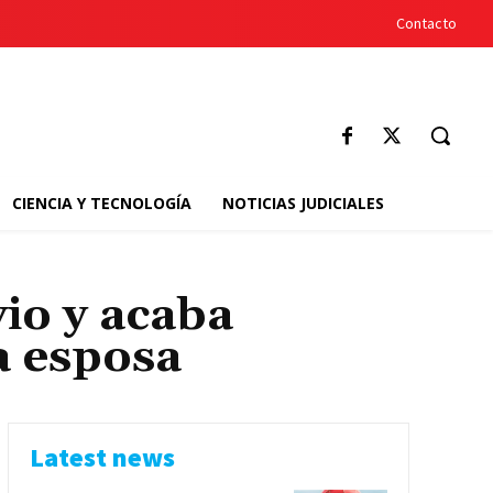
Contacto
CIENCIA Y TECNOLOGÍA
NOTICIAS JUDICIALES
io y acaba
a esposa
Latest news