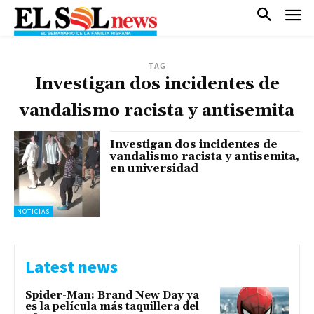
TAG
Investigan dos incidentes de
vandalismo racista y antisemita
Investigan dos incidentes de
vandalismo racista y antisemita,
en universidad
NOTICIAS
Latest news
Spider-Man: Brand New Day ya
es la película más taquillera del