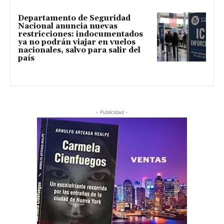
Departamento de Seguridad
Nacional anuncia nuevas
restricciones: indocumentados
ya no podrán viajar en vuelos
nacionales, salvo para salir del
país
- Publicidad -