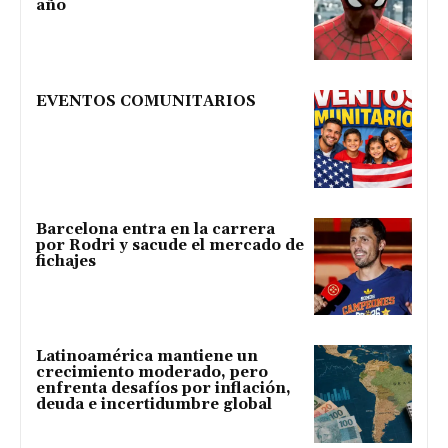
año
EVENTOS COMUNITARIOS
Barcelona entra en la carrera
por Rodri y sacude el mercado de
fichajes
Latinoamérica mantiene un
crecimiento moderado, pero
enfrenta desafíos por inflación,
deuda e incertidumbre global