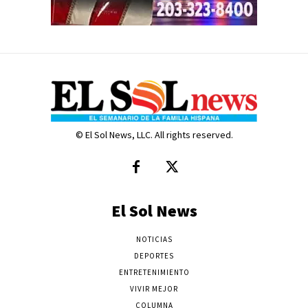
© El Sol News, LLC. All rights reserved.
El Sol News
NOTICIAS
DEPORTES
ENTRETENIMIENTO
VIVIR MEJOR
COLUMNA