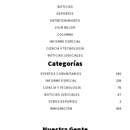
NOTICIAS
DEPORTES
ENTRETENIMIENTO
VIVIR MEJOR
COLUMNA
INFORME ESPECIAL
CIENCIA Y TECNOLOGÍA
NOTICIAS JUDICIALES
Categorías
EVENTOS COMUNITARIOS
186
INFORME ESPECIAL
239
CIENCIA Y TECNOLOGÍA
76
NOTICIAS JUDICIALES
87
OTROS DEPORTES
2
INMIGRACIÓN
404
Nuestra Gente