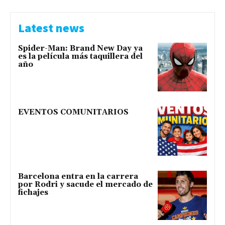
Latest news
Spider-Man: Brand New Day ya
es la película más taquillera del
año
EVENTOS COMUNITARIOS
Barcelona entra en la carrera
por Rodri y sacude el mercado de
fichajes