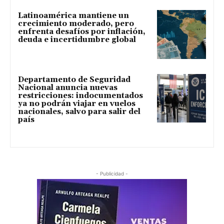
Latinoamérica mantiene un
crecimiento moderado, pero
enfrenta desafíos por inflación,
deuda e incertidumbre global
Departamento de Seguridad
Nacional anuncia nuevas
restricciones: indocumentados
ya no podrán viajar en vuelos
nacionales, salvo para salir del
país
- Publicidad -