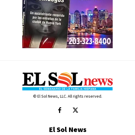
© El Sol News, LLC. All rights reserved.
El Sol News