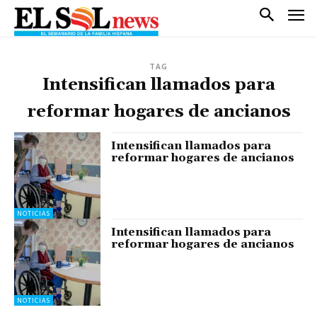
TAG
Intensifican llamados para
reformar hogares de ancianos
Intensifican llamados para
reformar hogares de ancianos
NOTICIAS
Intensifican llamados para
reformar hogares de ancianos
NOTICIAS