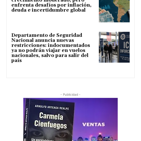
crecimiento moderado, pero
enfrenta desafíos por inflación,
deuda e incertidumbre global
Departamento de Seguridad
Nacional anuncia nuevas
restricciones: indocumentados
ya no podrán viajar en vuelos
nacionales, salvo para salir del
país
- Publicidad -