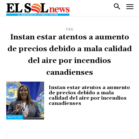
TAG
Instan estar atentos a aumento
de precios debido a mala calidad
del aire por incendios
canadienses
Instan estar atentos a aumento
de precios debido a mala
calidad del aire por incendios
canadienses
NOTICIAS