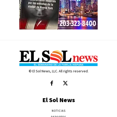
© El Sol News, LLC. All rights reserved.
El Sol News
NOTICIAS