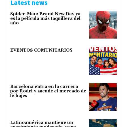
Latest news
Spider-Man: Brand New Day ya
es la película más taquillera del
año
EVENTOS COMUNITARIOS
Barcelona entra en la carrera
por Rodri y sacude el mercado de
fichajes
Latinoamérica mantiene un