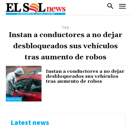
TAG
Instan a conductores a no dejar
desbloqueados sus vehículos
tras aumento de robos
Instan a conductores a no dejar
desbloqueados sus vehículos
tras aumento de robos
NOTICIAS
Latest news