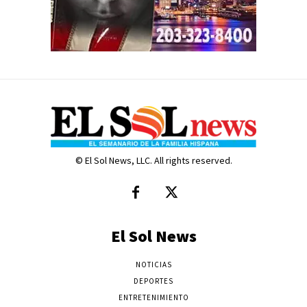
© El Sol News, LLC. All rights reserved.
El Sol News
NOTICIAS
DEPORTES
ENTRETENIMIENTO