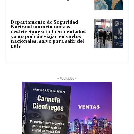
Departamento de Seguridad
Nacional anuncia nuevas
restricciones: indocumentados
ya no podrán viajar en vuelos
nacionales, salvo para salir del
país
- Publicidad -