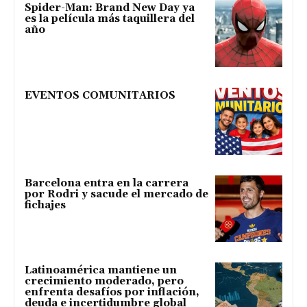
Spider-Man: Brand New Day ya
es la película más taquillera del
año
EVENTOS COMUNITARIOS
Barcelona entra en la carrera
por Rodri y sacude el mercado de
fichajes
Latinoamérica mantiene un
crecimiento moderado, pero
enfrenta desafíos por inflación,
deuda e incertidumbre global