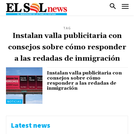
TAG
Instalan valla publicitaria con
consejos sobre cómo responder
a las redadas de inmigración
Instalan valla publicitaria con
consejos sobre cómo
responder a las redadas de
inmigración
NOTICIAS
Latest news