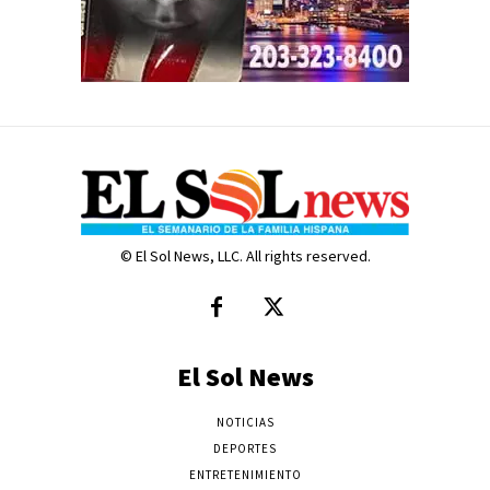
© El Sol News, LLC. All rights reserved.
El Sol News
NOTICIAS
DEPORTES
ENTRETENIMIENTO