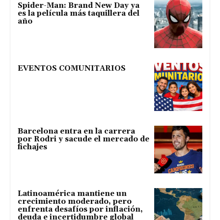
Spider-Man: Brand New Day ya
es la película más taquillera del
año
EVENTOS COMUNITARIOS
Barcelona entra en la carrera
por Rodri y sacude el mercado de
fichajes
Latinoamérica mantiene un
crecimiento moderado, pero
enfrenta desafíos por inflación,
deuda e incertidumbre global