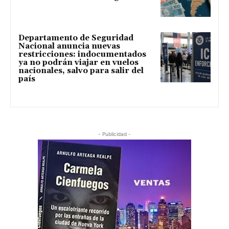
Departamento de Seguridad
Nacional anuncia nuevas
restricciones: indocumentados
ya no podrán viajar en vuelos
nacionales, salvo para salir del
país
- Publicidad -