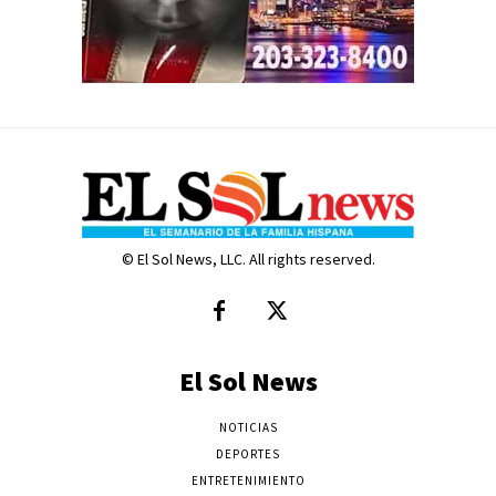
© El Sol News, LLC. All rights reserved.
El Sol News
NOTICIAS
DEPORTES
ENTRETENIMIENTO