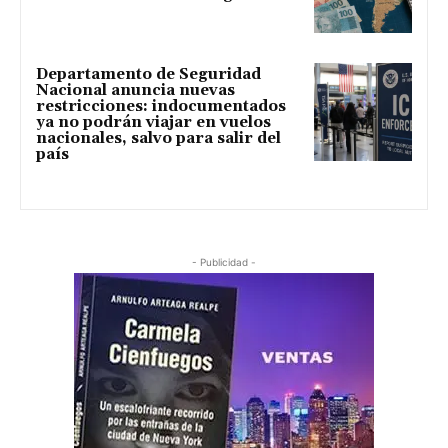
Departamento de Seguridad
Nacional anuncia nuevas
restricciones: indocumentados
ya no podrán viajar en vuelos
nacionales, salvo para salir del
país
- Publicidad -