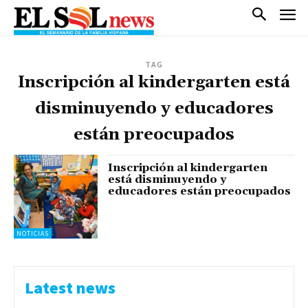
TAG
Inscripción al kindergarten está
disminuyendo y educadores
están preocupados
Inscripción al kindergarten
está disminuyendo y
educadores están preocupados
NOTICIAS
Latest news