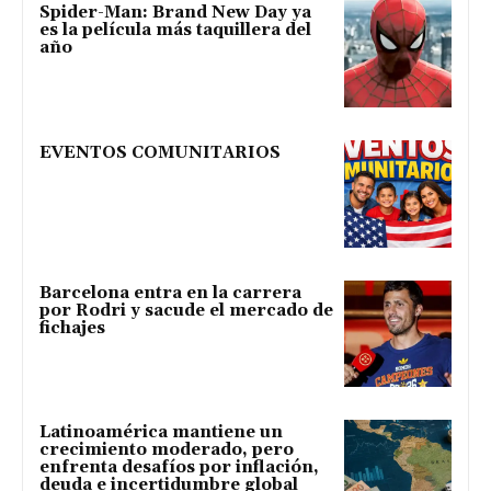
Spider-Man: Brand New Day ya
es la película más taquillera del
año
EVENTOS COMUNITARIOS
Barcelona entra en la carrera
por Rodri y sacude el mercado de
fichajes
Latinoamérica mantiene un
crecimiento moderado, pero
enfrenta desafíos por inflación,
deuda e incertidumbre global