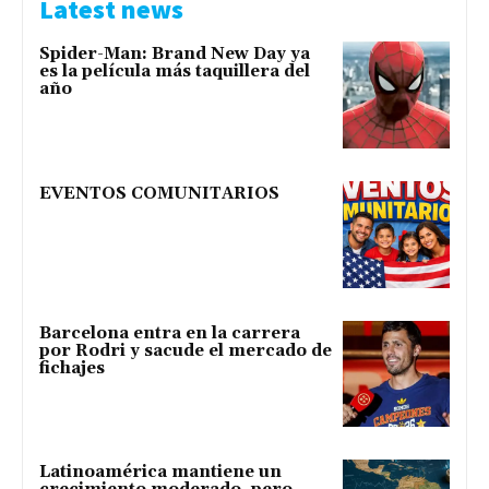
Latest news
Spider-Man: Brand New Day ya
es la película más taquillera del
año
EVENTOS COMUNITARIOS
Barcelona entra en la carrera
por Rodri y sacude el mercado de
fichajes
Latinoamérica mantiene un