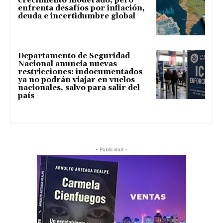
crecimiento moderado, pero
enfrenta desafíos por inflación,
deuda e incertidumbre global
Departamento de Seguridad
Nacional anuncia nuevas
restricciones: indocumentados
ya no podrán viajar en vuelos
nacionales, salvo para salir del
país
- Publicidad -