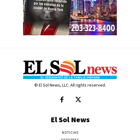
© El Sol News, LLC. All rights reserved.
El Sol News
NOTICIAS