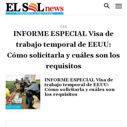
TAG
INFORME ESPECIAL Visa de
trabajo temporal de EEUU:
Cómo solicitarla y cuáles son los
requisitos
INFORME ESPECIAL Visa de
trabajo temporal de EEUU:
Cómo solicitarla y cuáles son
los requisitos
NOTICIAS