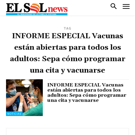
TAG
INFORME ESPECIAL Vacunas
están abiertas para todos los
adultos: Sepa cómo programar
una cita y vacunarse
INFORME ESPECIAL Vacunas
están abiertas para todos los
adultos: Sepa cómo programar
una cita y vacunarse
NOTICIAS