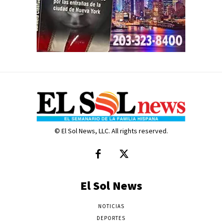
© El Sol News, LLC. All rights reserved.
El Sol News
NOTICIAS
DEPORTES