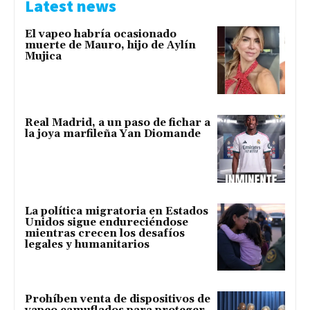
Latest news
El vapeo habría ocasionado
muerte de Mauro, hijo de Aylín
Mujica
Real Madrid, a un paso de fichar a
la joya marfileña Yan Diomande
La política migratoria en Estados
Unidos sigue endureciéndose
mientras crecen los desafíos
legales y humanitarios
Prohíben venta de dispositivos de