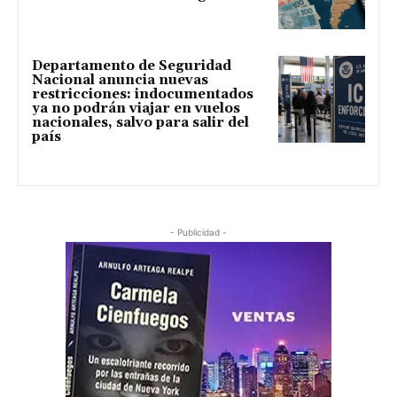
Departamento de Seguridad
Nacional anuncia nuevas
restricciones: indocumentados
ya no podrán viajar en vuelos
nacionales, salvo para salir del
país
- Publicidad -