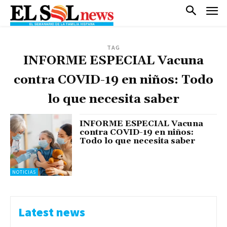
TAG
INFORME ESPECIAL Vacuna
contra COVID-19 en niños: Todo
lo que necesita saber
INFORME ESPECIAL Vacuna
contra COVID-19 en niños:
Todo lo que necesita saber
NOTICIAS
Latest news