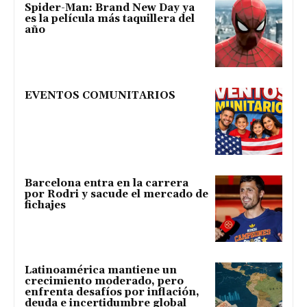
Spider-Man: Brand New Day ya
es la película más taquillera del
año
EVENTOS COMUNITARIOS
Barcelona entra en la carrera
por Rodri y sacude el mercado de
fichajes
Latinoamérica mantiene un
crecimiento moderado, pero
enfrenta desafíos por inflación,
deuda e incertidumbre global