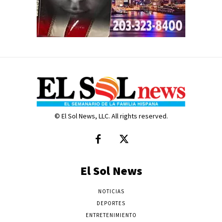
© El Sol News, LLC. All rights reserved.
El Sol News
NOTICIAS
DEPORTES
ENTRETENIMIENTO