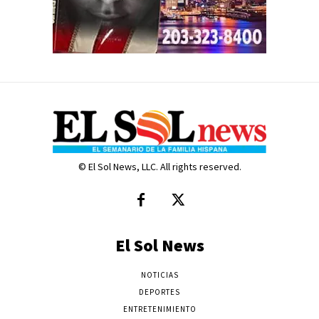
© El Sol News, LLC. All rights reserved.
El Sol News
NOTICIAS
DEPORTES
ENTRETENIMIENTO