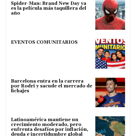
Spider-Man: Brand New Day ya
es la película más taquillera del
año
EVENTOS COMUNITARIOS
Barcelona entra en la carrera
por Rodri y sacude el mercado de
fichajes
Latinoamérica mantiene un
crecimiento moderado, pero
enfrenta desafíos por inflación,
deuda e incertidumbre global