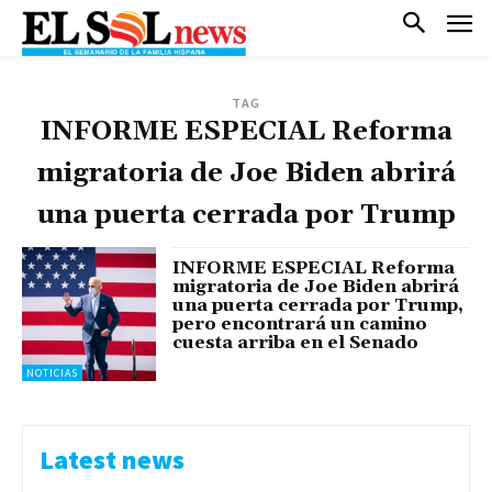
TAG
INFORME ESPECIAL Reforma
migratoria de Joe Biden abrirá
una puerta cerrada por Trump
INFORME ESPECIAL Reforma
migratoria de Joe Biden abrirá
una puerta cerrada por Trump,
pero encontrará un camino
cuesta arriba en el Senado
NOTICIAS
Latest news