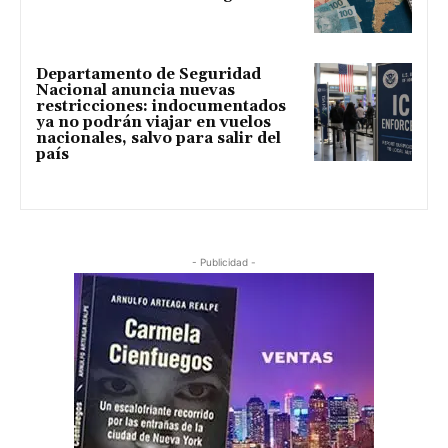
Departamento de Seguridad
Nacional anuncia nuevas
restricciones: indocumentados
ya no podrán viajar en vuelos
nacionales, salvo para salir del
país
- Publicidad -