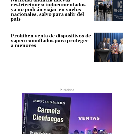
Nacional anuncia nuevas
restricciones: indocumentados
ya no podrán viajar en vuelos
nacionales, salvo para salir del
país
Prohíben venta de dispositivos de
vapeo camuflados para proteger
a menores
- Publicidad -