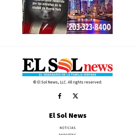
© El Sol News, LLC. All rights reserved.
El Sol News
NOTICIAS