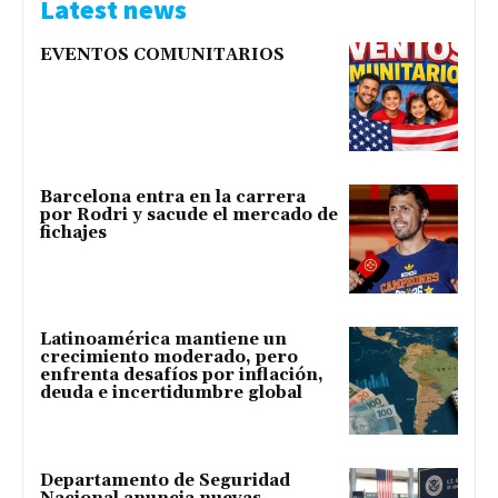
Latest news
EVENTOS COMUNITARIOS
Barcelona entra en la carrera
por Rodri y sacude el mercado de
fichajes
Latinoamérica mantiene un
crecimiento moderado, pero
enfrenta desafíos por inflación,
deuda e incertidumbre global
Departamento de Seguridad