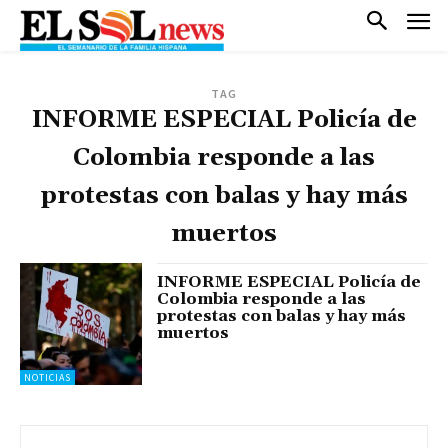
TAG
INFORME ESPECIAL Policía de
Colombia responde a las
protestas con balas y hay más
muertos
INFORME ESPECIAL Policía de
Colombia responde a las
protestas con balas y hay más
muertos
NOTICIAS