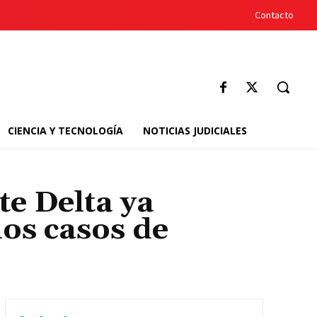
Contacto
CIENCIA Y TECNOLOGÍA
NOTICIAS JUDICIALES
e Delta ya
los casos de