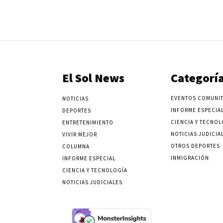
El Sol News
Categorí
EVENTOS COMUNIT
NOTICIAS
INFORME ESPECIA
DEPORTES
CIENCIA Y TECNOL
ENTRETENIMIENTO
NOTICIAS JUDICIA
VIVIR MEJOR
OTROS DEPORTES
COLUMNA
INMIGRACIÓN
INFORME ESPECIAL
CIENCIA Y TECNOLOGÍA
NOTICIAS JUDICIALES