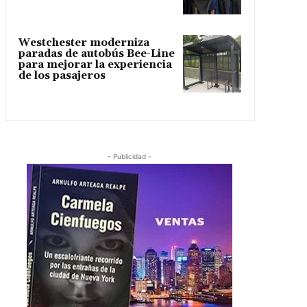
Westchester moderniza
paradas de autobús Bee-Line
para mejorar la experiencia
de los pasajeros
- Publicidad -