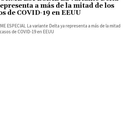
representa a más de la mitad de los
os de COVID-19 en EEUU
E ESPECIAL La variante Delta ya representa a más de la mitad
 casos de COVID-19 en EEUU