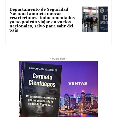
Departamento de Seguridad
Nacional anuncia nuevas
restricciones: indocumentados
ya no podrán viajar en vuelos
nacionales, salvo para salir del
país
- Publicidad -