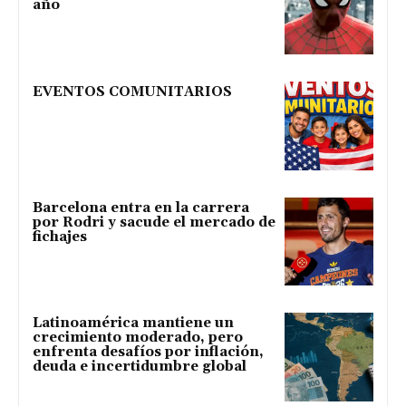
año
EVENTOS COMUNITARIOS
Barcelona entra en la carrera
por Rodri y sacude el mercado de
fichajes
Latinoamérica mantiene un
crecimiento moderado, pero
enfrenta desafíos por inflación,
deuda e incertidumbre global