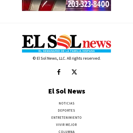
© El Sol News, LLC. All rights reserved.
El Sol News
NOTICIAS
DEPORTES
ENTRETENIMIENTO
VIVIR MEJOR
COLUMNA