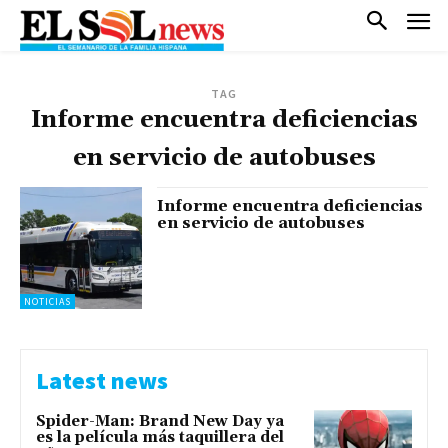
TAG
Informe encuentra deficiencias
en servicio de autobuses
Informe encuentra deficiencias
en servicio de autobuses
NOTICIAS
Latest news
Spider-Man: Brand New Day ya
es la película más taquillera del