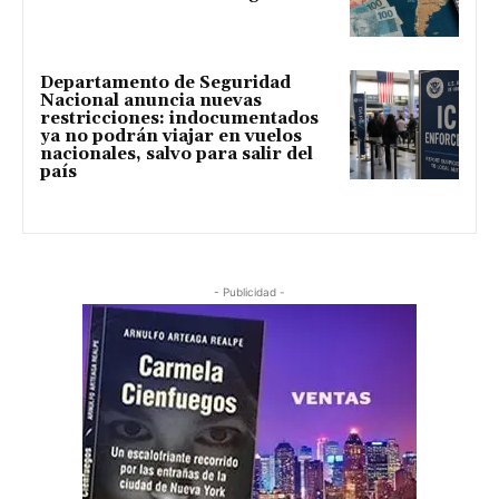
Departamento de Seguridad
Nacional anuncia nuevas
restricciones: indocumentados
ya no podrán viajar en vuelos
nacionales, salvo para salir del
país
- Publicidad -