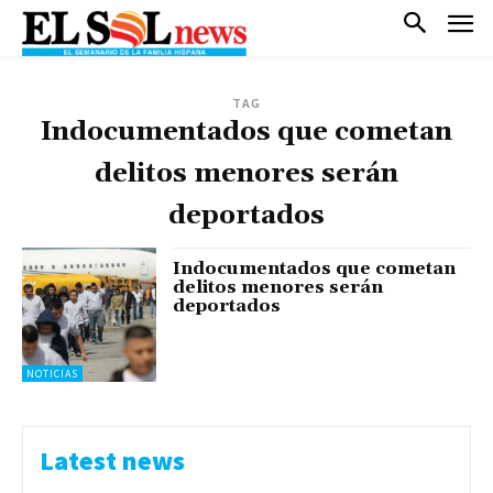
TAG
Indocumentados que cometan
delitos menores serán
deportados
Indocumentados que cometan
delitos menores serán
deportados
NOTICIAS
Latest news