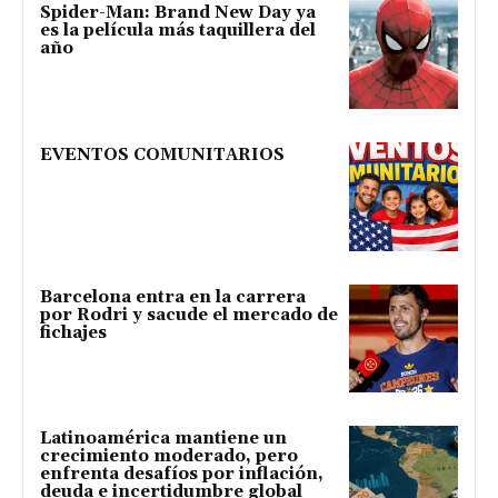
Spider-Man: Brand New Day ya
es la película más taquillera del
año
EVENTOS COMUNITARIOS
Barcelona entra en la carrera
por Rodri y sacude el mercado de
fichajes
Latinoamérica mantiene un
crecimiento moderado, pero
enfrenta desafíos por inflación,
deuda e incertidumbre global