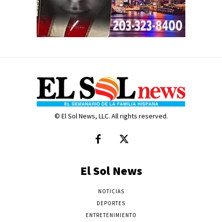
© El Sol News, LLC. All rights reserved.
El Sol News
NOTICIAS
DEPORTES
ENTRETENIMIENTO