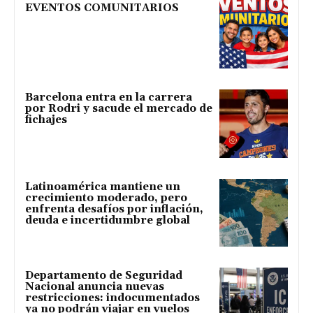
EVENTOS COMUNITARIOS
Barcelona entra en la carrera
por Rodri y sacude el mercado de
fichajes
Latinoamérica mantiene un
crecimiento moderado, pero
enfrenta desafíos por inflación,
deuda e incertidumbre global
Departamento de Seguridad
Nacional anuncia nuevas
restricciones: indocumentados
ya no podrán viajar en vuelos