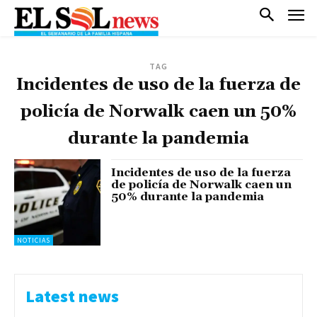
TAG
Incidentes de uso de la fuerza de
policía de Norwalk caen un 50%
durante la pandemia
Incidentes de uso de la fuerza
de policía de Norwalk caen un
50% durante la pandemia
NOTICIAS
Latest news