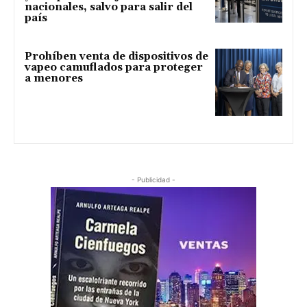
nacionales, salvo para salir del
país
Prohíben venta de dispositivos de
vapeo camuflados para proteger
a menores
- Publicidad -