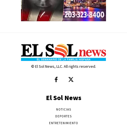
© El Sol News, LLC. All rights reserved.
El Sol News
NOTICIAS
DEPORTES
ENTRETENIMIENTO