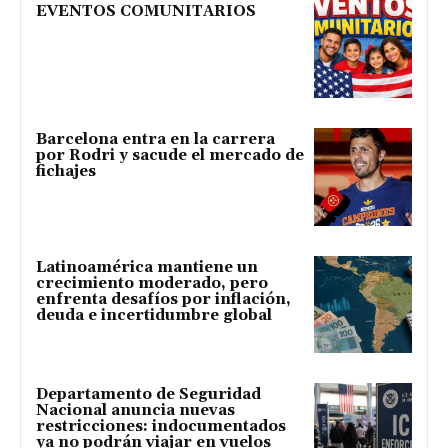
EVENTOS COMUNITARIOS
Barcelona entra en la carrera
por Rodri y sacude el mercado de
fichajes
Latinoamérica mantiene un
crecimiento moderado, pero
enfrenta desafíos por inflación,
deuda e incertidumbre global
Departamento de Seguridad
Nacional anuncia nuevas
restricciones: indocumentados
ya no podrán viajar en vuelos