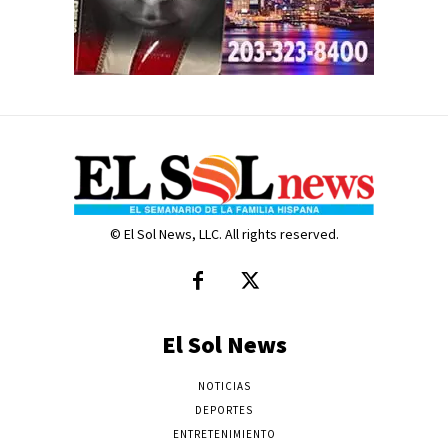
© El Sol News, LLC. All rights reserved.
El Sol News
NOTICIAS
DEPORTES
ENTRETENIMIENTO