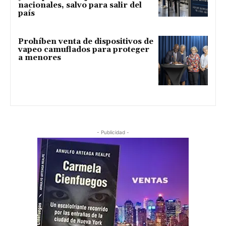
nacionales, salvo para salir del
país
Prohíben venta de dispositivos de
vapeo camuflados para proteger
a menores
- Publicidad -