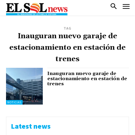
TAG
Inauguran nuevo garaje de
estacionamiento en estación de
trenes
Inauguran nuevo garaje de
estacionamiento en estación de
trenes
NOTICIAS
Latest news