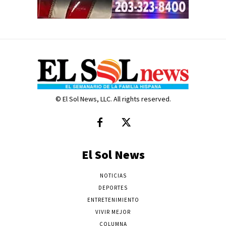
© El Sol News, LLC. All rights reserved.
El Sol News
NOTICIAS
DEPORTES
ENTRETENIMIENTO
VIVIR MEJOR
COLUMNA