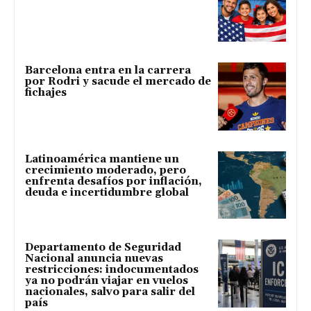
Barcelona entra en la carrera
por Rodri y sacude el mercado de
fichajes
Latinoamérica mantiene un
crecimiento moderado, pero
enfrenta desafíos por inflación,
deuda e incertidumbre global
Departamento de Seguridad
Nacional anuncia nuevas
restricciones: indocumentados
ya no podrán viajar en vuelos
nacionales, salvo para salir del
país