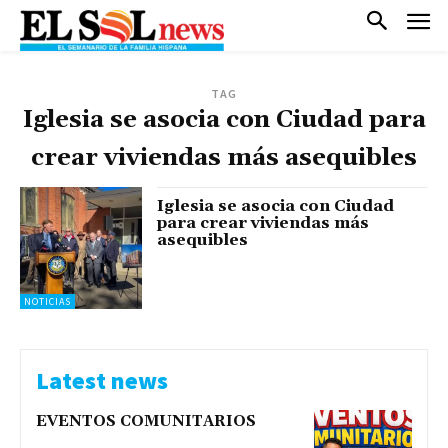
TAG
Iglesia se asocia con Ciudad para
crear viviendas más asequibles
Iglesia se asocia con Ciudad
para crear viviendas más
asequibles
NOTICIAS
Latest news
EVENTOS COMUNITARIOS