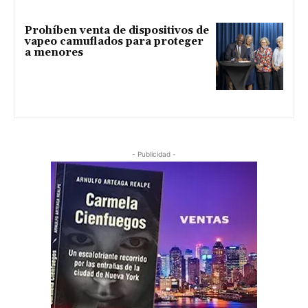
Prohíben venta de dispositivos de
vapeo camuflados para proteger
a menores
- Publicidad -