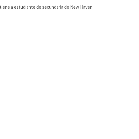
ICE detiene a estudiante de secundaria de New Haven