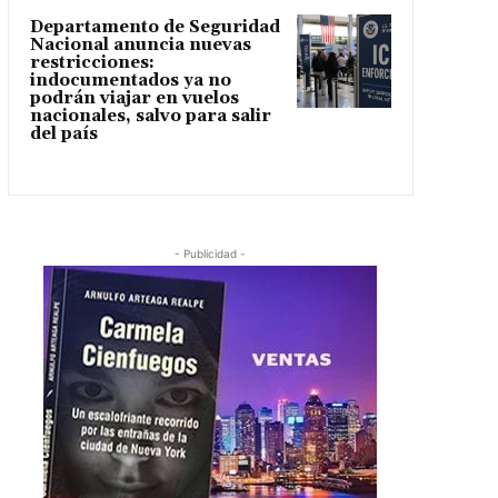
Departamento de Seguridad
Nacional anuncia nuevas
restricciones:
indocumentados ya no
podrán viajar en vuelos
nacionales, salvo para salir
del país
- Publicidad -