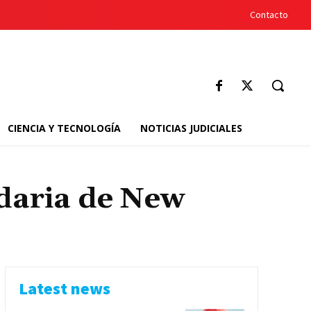
Contacto
CIENCIA Y TECNOLOGÍA
NOTICIAS JUDICIALES
ndaria de New
Latest news