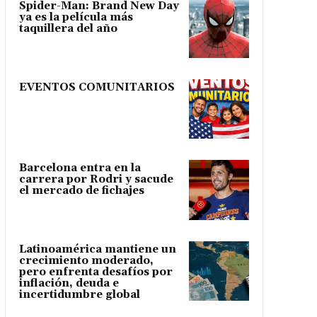
Spider-Man: Brand New Day
ya es la película más
taquillera del año
EVENTOS COMUNITARIOS
Barcelona entra en la
carrera por Rodri y sacude
el mercado de fichajes
Latinoamérica mantiene un
crecimiento moderado,
pero enfrenta desafíos por
inflación, deuda e
incertidumbre global