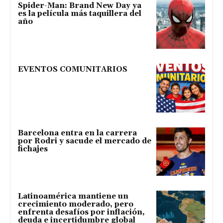
Spider-Man: Brand New Day ya
es la película más taquillera del
año
EVENTOS COMUNITARIOS
Barcelona entra en la carrera
por Rodri y sacude el mercado de
fichajes
Latinoamérica mantiene un
crecimiento moderado, pero
enfrenta desafíos por inflación,
deuda e incertidumbre global