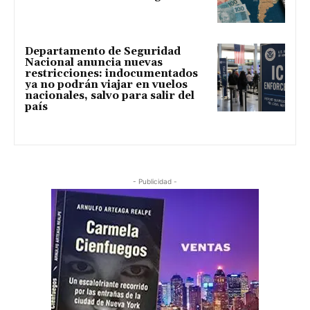
Departamento de Seguridad
Nacional anuncia nuevas
restricciones: indocumentados
ya no podrán viajar en vuelos
nacionales, salvo para salir del
país
- Publicidad -