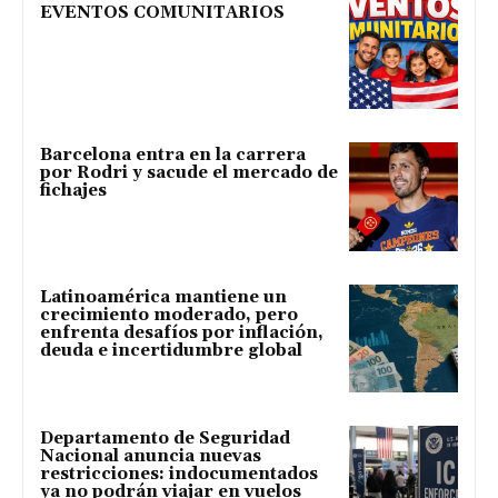
EVENTOS COMUNITARIOS
Barcelona entra en la carrera
por Rodri y sacude el mercado de
fichajes
Latinoamérica mantiene un
crecimiento moderado, pero
enfrenta desafíos por inflación,
deuda e incertidumbre global
Departamento de Seguridad
Nacional anuncia nuevas
restricciones: indocumentados
ya no podrán viajar en vuelos