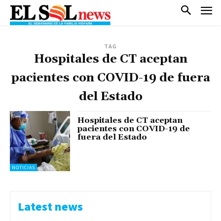
TAG
Hospitales de CT aceptan
pacientes con COVID-19 de fuera
del Estado
Hospitales de CT aceptan
pacientes con COVID-19 de
fuera del Estado
NOTICIAS
Latest news