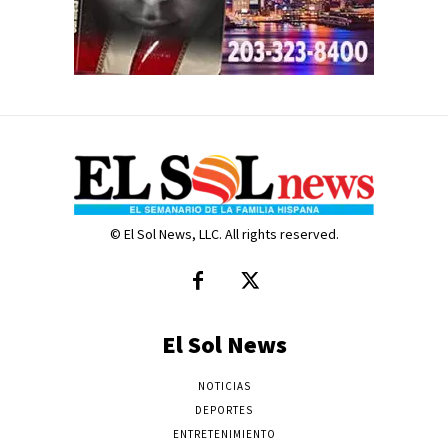
© El Sol News, LLC. All rights reserved.
El Sol News
NOTICIAS
DEPORTES
ENTRETENIMIENTO