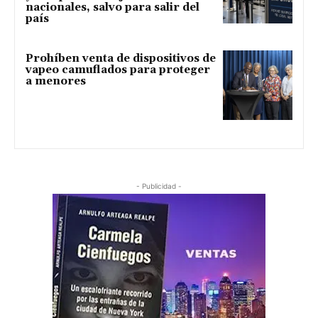
nacionales, salvo para salir del
país
Prohíben venta de dispositivos de
vapeo camuflados para proteger
a menores
- Publicidad -