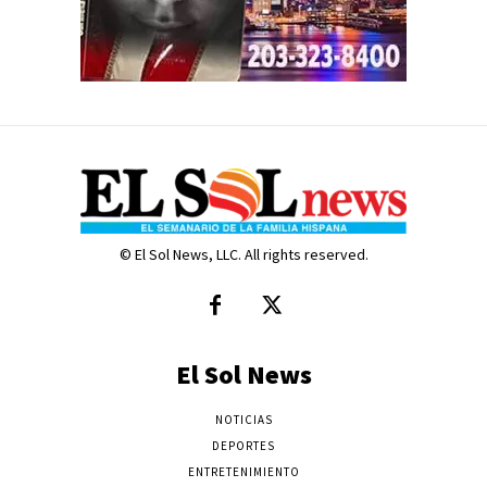
© El Sol News, LLC. All rights reserved.
El Sol News
NOTICIAS
DEPORTES
ENTRETENIMIENTO