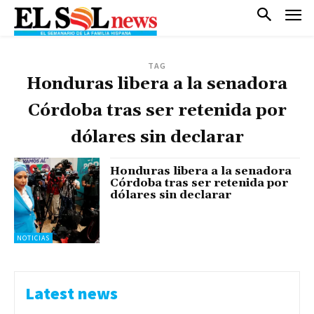
TAG
Honduras libera a la senadora
Córdoba tras ser retenida por
dólares sin declarar
Honduras libera a la senadora
Córdoba tras ser retenida por
dólares sin declarar
NOTICIAS
Latest news