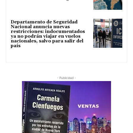
Departamento de Seguridad
Nacional anuncia nuevas
restricciones: indocumentados
ya no podrán viajar en vuelos
nacionales, salvo para salir del
país
- Publicidad -