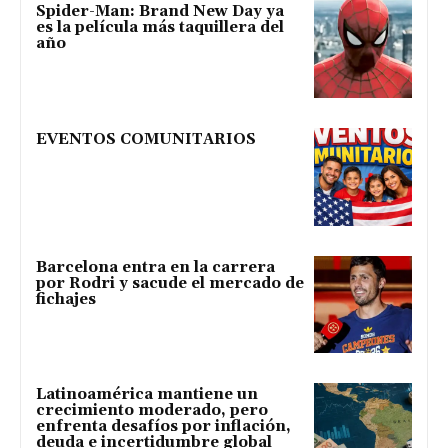
Spider-Man: Brand New Day ya
es la película más taquillera del
año
EVENTOS COMUNITARIOS
Barcelona entra en la carrera
por Rodri y sacude el mercado de
fichajes
Latinoamérica mantiene un
crecimiento moderado, pero
enfrenta desafíos por inflación,
deuda e incertidumbre global