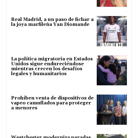
Real Madrid, a un paso de fichar a
la joya marfileña Yan Diomande
La política migratoria en Estados
Unidos sigue endureciéndose
mientras crecen los desafíos
legales y humanitarios
Prohíben venta de dispositivos de
vapeo camuflados para proteger
a menores
Westchester moderniza paradas