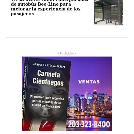
de autobús Bee-Line para
mejorar la experiencia de los
pasajeros
- Publicidad -