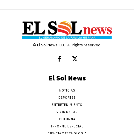
© El Sol News, LLC. All rights reserved.
El Sol News
NOTICIAS
DEPORTES
ENTRETENIMIENTO
VIVIR MEJOR
COLUMNA
INFORME ESPECIAL
CIENCIA Y TECNOLOGÍA