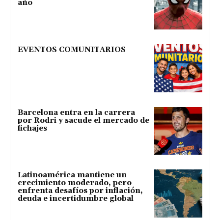
año
EVENTOS COMUNITARIOS
Barcelona entra en la carrera
por Rodri y sacude el mercado de
fichajes
Latinoamérica mantiene un
crecimiento moderado, pero
enfrenta desafíos por inflación,
deuda e incertidumbre global