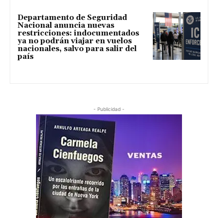
Departamento de Seguridad
Nacional anuncia nuevas
restricciones: indocumentados
ya no podrán viajar en vuelos
nacionales, salvo para salir del
país
- Publicidad -