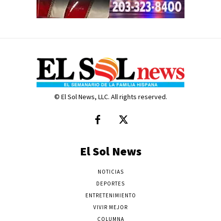
© El Sol News, LLC. All rights reserved.
El Sol News
NOTICIAS
DEPORTES
ENTRETENIMIENTO
VIVIR MEJOR
COLUMNA