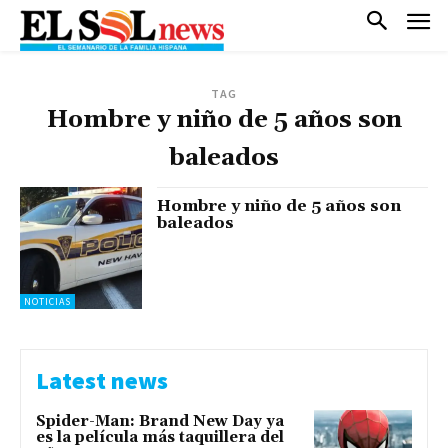
TAG
Hombre y niño de 5 años son
baleados
Hombre y niño de 5 años son
baleados
NOTICIAS
Latest news
Spider-Man: Brand New Day ya
es la película más taquillera del