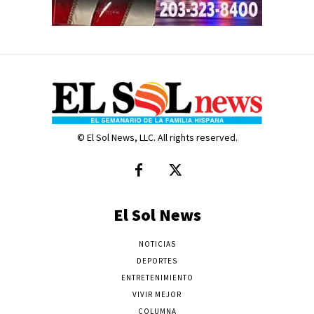
© El Sol News, LLC. All rights reserved.
El Sol News
NOTICIAS
DEPORTES
ENTRETENIMIENTO
VIVIR MEJOR
COLUMNA