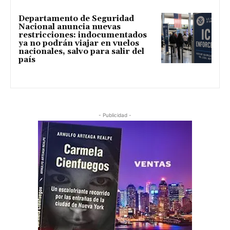
Departamento de Seguridad
Nacional anuncia nuevas
restricciones: indocumentados
ya no podrán viajar en vuelos
nacionales, salvo para salir del
país
- Publicidad -