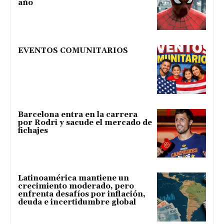
año
EVENTOS COMUNITARIOS
Barcelona entra en la carrera
por Rodri y sacude el mercado de
fichajes
Latinoamérica mantiene un
crecimiento moderado, pero
enfrenta desafíos por inflación,
deuda e incertidumbre global