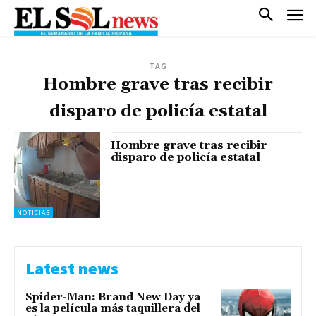
TAG
Hombre grave tras recibir
disparo de policía estatal
Hombre grave tras recibir
disparo de policía estatal
NOTICIAS
Latest news
Spider-Man: Brand New Day ya
es la película más taquillera del