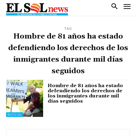
TAG
Hombre de 81 años ha estado
defendiendo los derechos de los
inmigrantes durante mil días
seguidos
Hombre de 81 años ha estado
defendiendo los derechos de
los inmigrantes durante mil
días seguidos
NOTICIAS