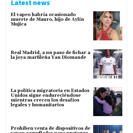
Latest news
El vapeo habría ocasionado
muerte de Mauro, hijo de Aylín
Mujica
Real Madrid, a un paso de fichar a
la joya marfileña Yan Diomande
La política migratoria en Estados
Unidos sigue endureciéndose
mientras crecen los desafíos
legales y humanitarios
Prohíben venta de dispositivos de