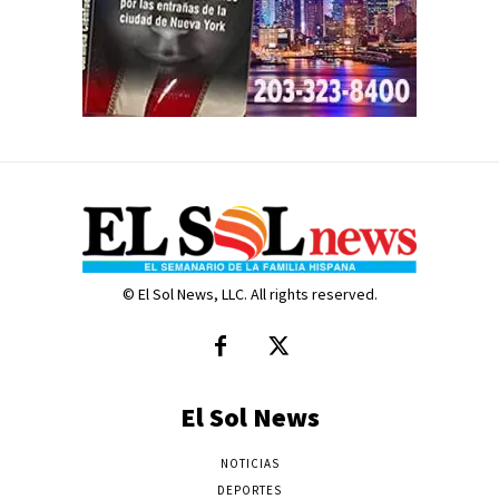
© El Sol News, LLC. All rights reserved.
El Sol News
NOTICIAS
DEPORTES