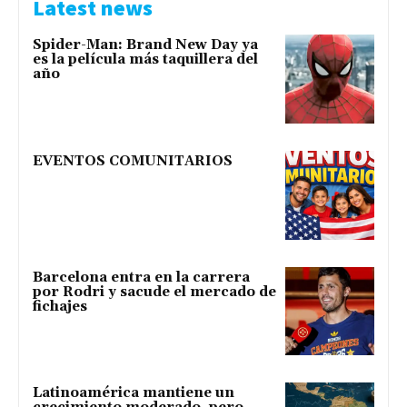
Latest news
Spider-Man: Brand New Day ya
es la película más taquillera del
año
EVENTOS COMUNITARIOS
Barcelona entra en la carrera
por Rodri y sacude el mercado de
fichajes
Latinoamérica mantiene un