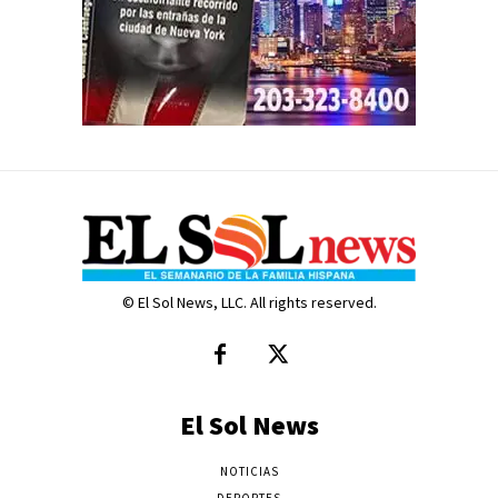
© El Sol News, LLC. All rights reserved.
El Sol News
NOTICIAS