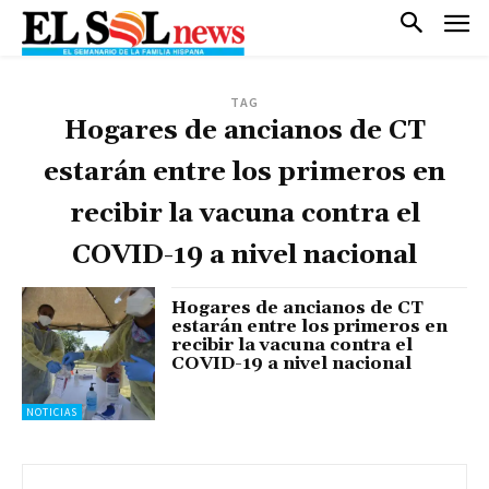
TAG
Hogares de ancianos de CT
estarán entre los primeros en
recibir la vacuna contra el
COVID-19 a nivel nacional
Hogares de ancianos de CT
estarán entre los primeros en
recibir la vacuna contra el
COVID-19 a nivel nacional
NOTICIAS