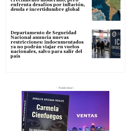
crecimiento moderado, pero
enfrenta desafíos por inflación,
deuda e incertidumbre global
Departamento de Seguridad
Nacional anuncia nuevas
restricciones: indocumentados
ya no podrán viajar en vuelos
nacionales, salvo para salir del
país
- Publicidad -