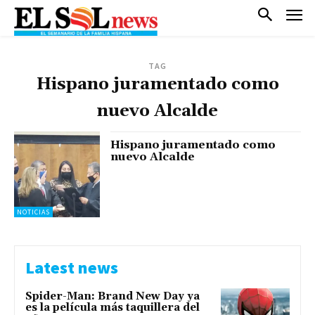
TAG
Hispano juramentado como
nuevo Alcalde
Hispano juramentado como
nuevo Alcalde
NOTICIAS
Latest news
Spider-Man: Brand New Day ya
es la película más taquillera del