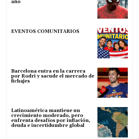
año
EVENTOS COMUNITARIOS
Barcelona entra en la carrera
por Rodri y sacude el mercado de
fichajes
Latinoamérica mantiene un
crecimiento moderado, pero
enfrenta desafíos por inflación,
deuda e incertidumbre global