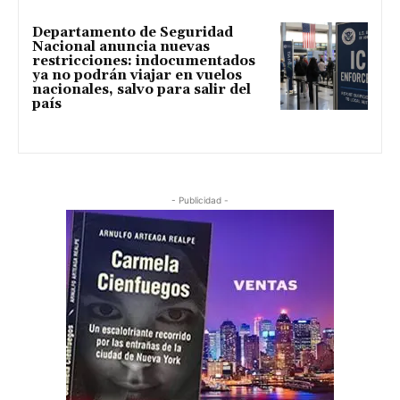
Departamento de Seguridad
Nacional anuncia nuevas
restricciones: indocumentados
ya no podrán viajar en vuelos
nacionales, salvo para salir del
país
- Publicidad -