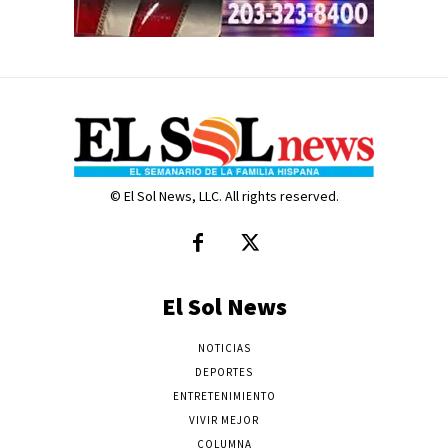
© El Sol News, LLC. All rights reserved.
El Sol News
NOTICIAS
DEPORTES
ENTRETENIMIENTO
VIVIR MEJOR
COLUMNA