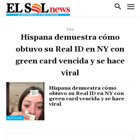
TAG
Hispana demuestra cómo
obtuvo su Real ID en NY con
green card vencida y se hace
viral
Hispana demuestra cómo
obtuvo su Real ID en NY con
green card vencida y se hace
viral
NOTICIAS