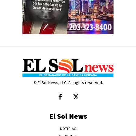
© El Sol News, LLC. All rights reserved.
El Sol News
NOTICIAS