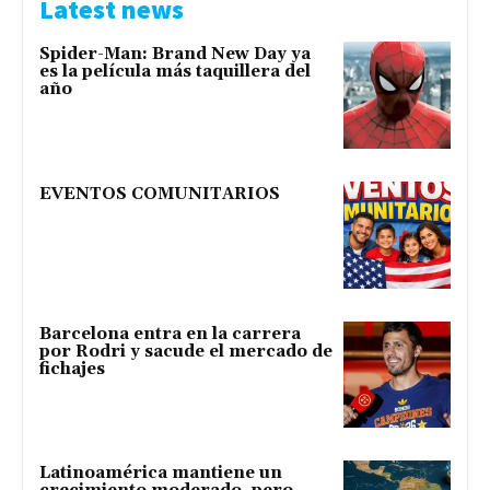
Latest news
Spider-Man: Brand New Day ya
es la película más taquillera del
año
EVENTOS COMUNITARIOS
Barcelona entra en la carrera
por Rodri y sacude el mercado de
fichajes
Latinoamérica mantiene un