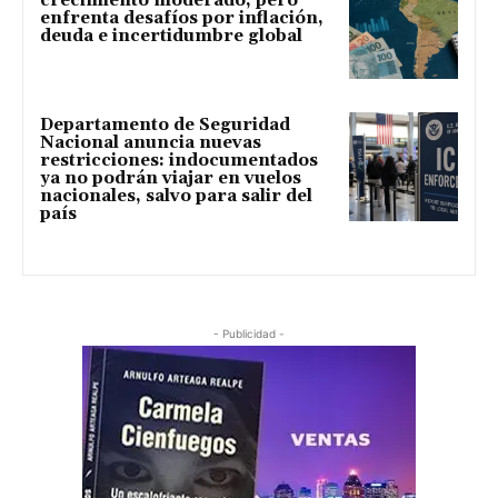
crecimiento moderado, pero
enfrenta desafíos por inflación,
deuda e incertidumbre global
Departamento de Seguridad
Nacional anuncia nuevas
restricciones: indocumentados
ya no podrán viajar en vuelos
nacionales, salvo para salir del
país
- Publicidad -