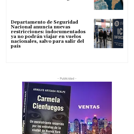
Departamento de Seguridad
Nacional anuncia nuevas
restricciones: indocumentados
ya no podrán viajar en vuelos
nacionales, salvo para salir del
país
- Publicidad -