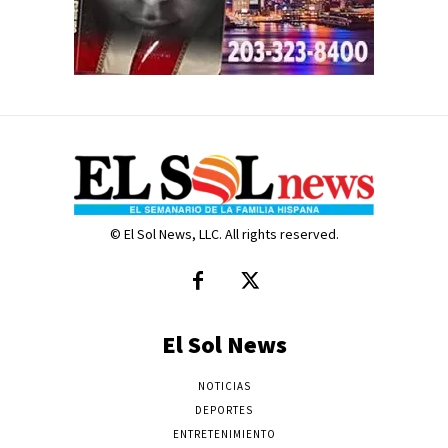
© El Sol News, LLC. All rights reserved.
El Sol News
NOTICIAS
DEPORTES
ENTRETENIMIENTO