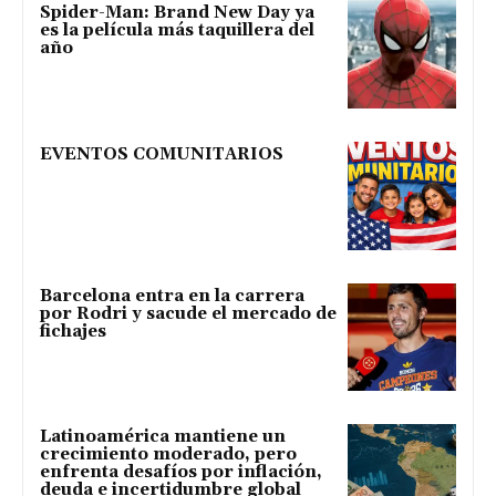
Spider-Man: Brand New Day ya
es la película más taquillera del
año
EVENTOS COMUNITARIOS
Barcelona entra en la carrera
por Rodri y sacude el mercado de
fichajes
Latinoamérica mantiene un
crecimiento moderado, pero
enfrenta desafíos por inflación,
deuda e incertidumbre global