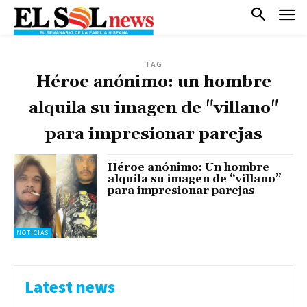
TAG
Héroe anónimo: un hombre
alquila su imagen de "villano"
para impresionar parejas
Héroe anónimo: Un hombre
alquila su imagen de “villano”
para impresionar parejas
NOTICIAS
Latest news