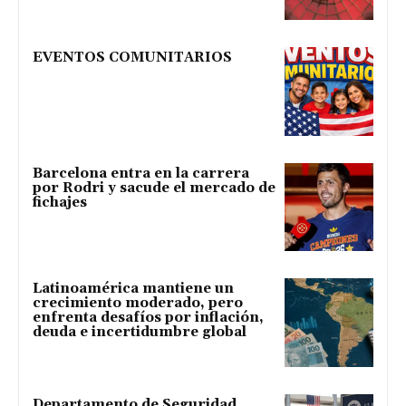
EVENTOS COMUNITARIOS
Barcelona entra en la carrera
por Rodri y sacude el mercado de
fichajes
Latinoamérica mantiene un
crecimiento moderado, pero
enfrenta desafíos por inflación,
deuda e incertidumbre global
Departamento de Seguridad