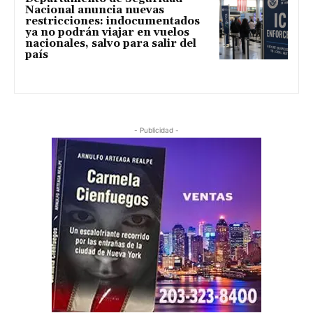
Nacional anuncia nuevas
restricciones: indocumentados
ya no podrán viajar en vuelos
nacionales, salvo para salir del
país
- Publicidad -