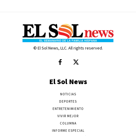
© El Sol News, LLC. All rights reserved.
El Sol News
NOTICIAS
DEPORTES
ENTRETENIMIENTO
VIVIR MEJOR
COLUMNA
INFORME ESPECIAL