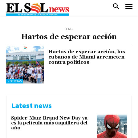
TAG
Hartos de esperar acción
Hartos de esperar acción, los
cubanos de Miami arremeten
contra políticos
NOTICIAS
Latest news
Spider-Man: Brand New Day ya
es la película más taquillera del
año