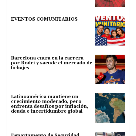
EVENTOS COMUNITARIOS
Barcelona entra en la carrera
por Rodri y sacude el mercado de
fichajes
Latinoamérica mantiene un
crecimiento moderado, pero
enfrenta desafíos por inflación,
deuda e incertidumbre global
Departamento de Seguridad