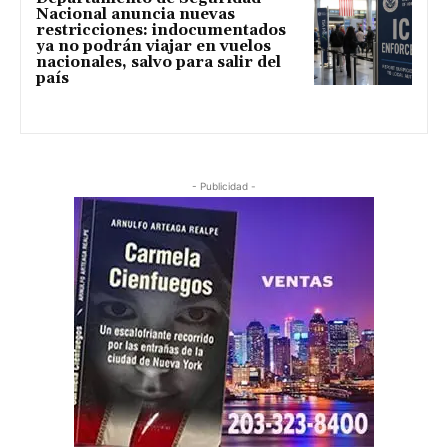
Nacional anuncia nuevas
restricciones: indocumentados
ya no podrán viajar en vuelos
nacionales, salvo para salir del
país
- Publicidad -