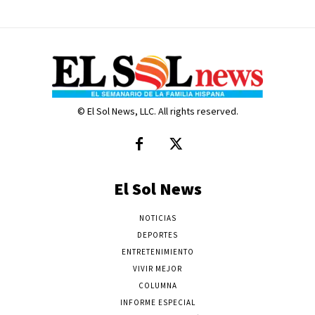
© El Sol News, LLC. All rights reserved.
El Sol News
NOTICIAS
DEPORTES
ENTRETENIMIENTO
VIVIR MEJOR
COLUMNA
INFORME ESPECIAL