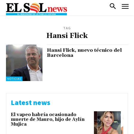
TAG
Hansi Flick
Hansi Flick, nuevo técnico del
Barcelona
NOTICIAS
Latest news
El vapeo habría ocasionado
muerte de Mauro, hijo de Aylín
Mujica