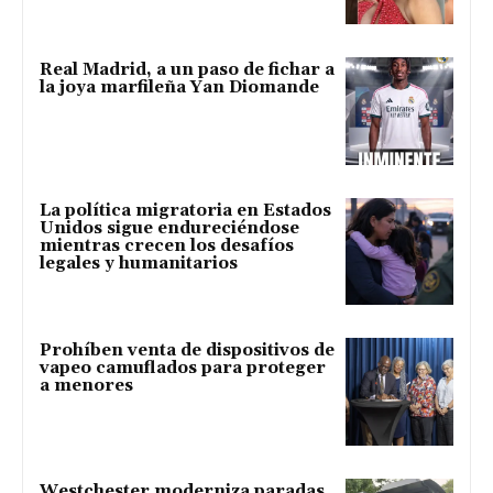
Real Madrid, a un paso de fichar a
la joya marfileña Yan Diomande
La política migratoria en Estados
Unidos sigue endureciéndose
mientras crecen los desafíos
legales y humanitarios
Prohíben venta de dispositivos de
vapeo camuflados para proteger
a menores
Westchester moderniza paradas