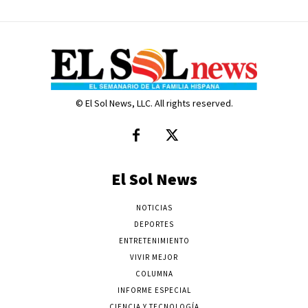
© El Sol News, LLC. All rights reserved.
El Sol News
NOTICIAS
DEPORTES
ENTRETENIMIENTO
VIVIR MEJOR
COLUMNA
INFORME ESPECIAL
CIENCIA Y TECNOLOGÍA