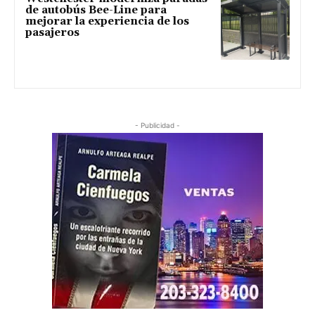
de autobús Bee-Line para
mejorar la experiencia de los
pasajeros
- Publicidad -