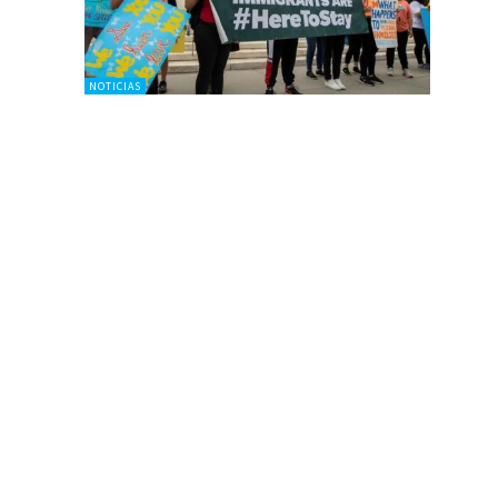
NOTICIAS