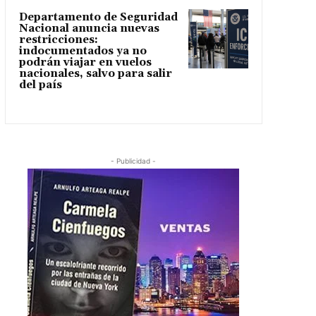
Departamento de Seguridad
Nacional anuncia nuevas
restricciones:
indocumentados ya no
podrán viajar en vuelos
nacionales, salvo para salir
del país
- Publicidad -