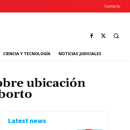
Contacto
CIENCIA Y TECNOLOGÍA
NOTICIAS JUDICIALES
obre ubicación
aborto
Latest news