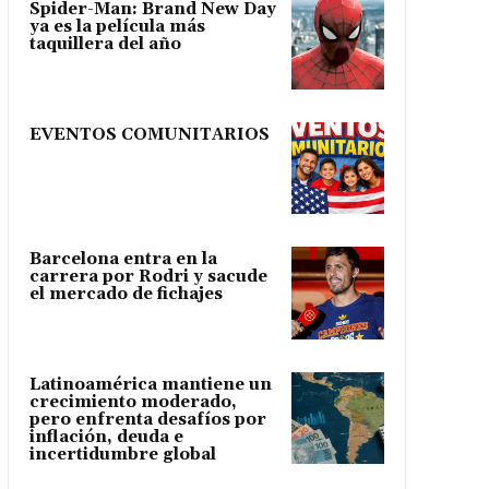
Spider-Man: Brand New Day
ya es la película más
taquillera del año
EVENTOS COMUNITARIOS
Barcelona entra en la
carrera por Rodri y sacude
el mercado de fichajes
Latinoamérica mantiene un
crecimiento moderado,
pero enfrenta desafíos por
inflación, deuda e
incertidumbre global