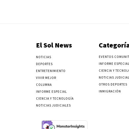
El Sol News
Categorí
EVENTOS COMUNIT
NOTICIAS
INFORME ESPECIA
DEPORTES
CIENCIA Y TECNOL
ENTRETENIMIENTO
NOTICIAS JUDICIA
VIVIR MEJOR
OTROS DEPORTES
COLUMNA
INMIGRACIÓN
INFORME ESPECIAL
CIENCIA Y TECNOLOGÍA
NOTICIAS JUDICIALES