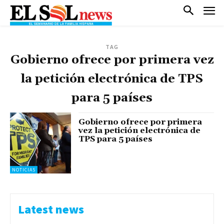
TAG
Gobierno ofrece por primera vez
la petición electrónica de TPS
para 5 países
Gobierno ofrece por primera
vez la petición electrónica de
TPS para 5 países
NOTICIAS
Latest news