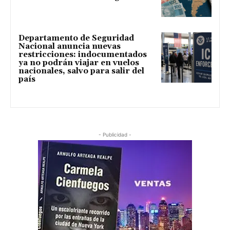
Departamento de Seguridad
Nacional anuncia nuevas
restricciones: indocumentados
ya no podrán viajar en vuelos
nacionales, salvo para salir del
país
- Publicidad -