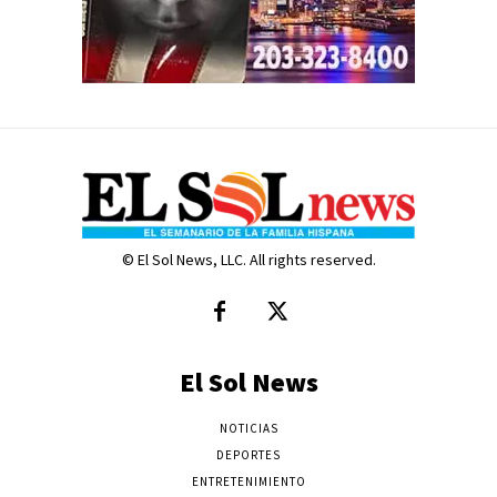
© El Sol News, LLC. All rights reserved.
El Sol News
NOTICIAS
DEPORTES
ENTRETENIMIENTO