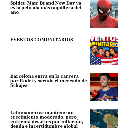
Spider-Man: Brand New Day ya
es la película más taquillera del
año
EVENTOS COMUNITARIOS
Barcelona entra en la carrera
por Rodri y sacude el mercado de
fichajes
Latinoamérica mantiene un
crecimiento moderado, pero
enfrenta desafíos por inflación,
deuda e incertidumbre global