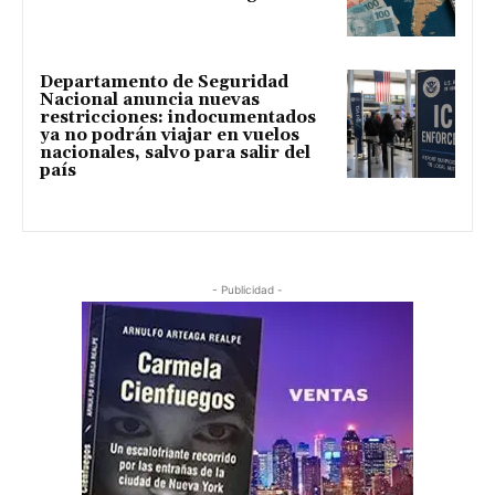
Departamento de Seguridad
Nacional anuncia nuevas
restricciones: indocumentados
ya no podrán viajar en vuelos
nacionales, salvo para salir del
país
- Publicidad -