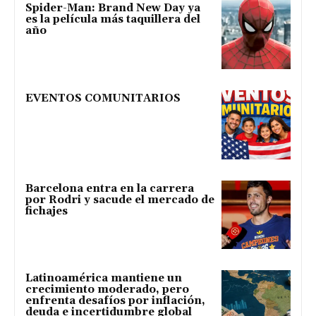
Spider-Man: Brand New Day ya
es la película más taquillera del
año
EVENTOS COMUNITARIOS
Barcelona entra en la carrera
por Rodri y sacude el mercado de
fichajes
Latinoamérica mantiene un
crecimiento moderado, pero
enfrenta desafíos por inflación,
deuda e incertidumbre global