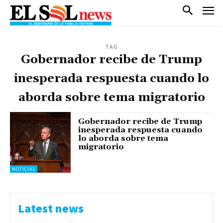
TAG
Gobernador recibe de Trump
inesperada respuesta cuando lo
aborda sobre tema migratorio
Gobernador recibe de Trump
inesperada respuesta cuando
lo aborda sobre tema
migratorio
NOTICIAS
Latest news