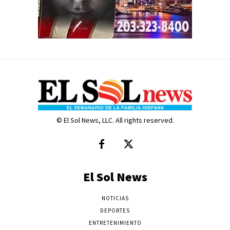
© El Sol News, LLC. All rights reserved.
El Sol News
NOTICIAS
DEPORTES
ENTRETENIMIENTO