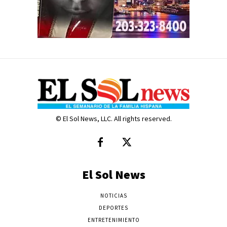
© El Sol News, LLC. All rights reserved.
El Sol News
NOTICIAS
DEPORTES
ENTRETENIMIENTO