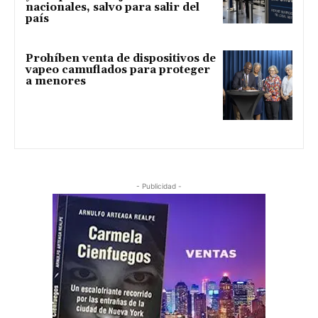
nacionales, salvo para salir del
país
Prohíben venta de dispositivos de
vapeo camuflados para proteger
a menores
- Publicidad -