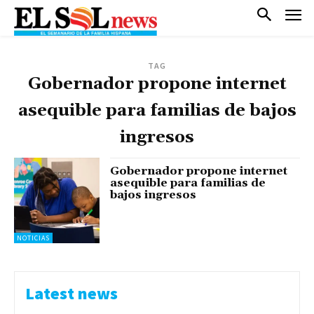
TAG
Gobernador propone internet
asequible para familias de bajos
ingresos
Gobernador propone internet
asequible para familias de
bajos ingresos
NOTICIAS
Latest news