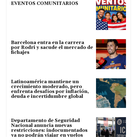
EVENTOS COMUNITARIOS
Barcelona entra en la carrera
por Rodri y sacude el mercado de
fichajes
Latinoamérica mantiene un
crecimiento moderado, pero
enfrenta desafíos por inflación,
deuda e incertidumbre global
Departamento de Seguridad
Nacional anuncia nuevas
restricciones: indocumentados
ya no podrán viajar en vuelos