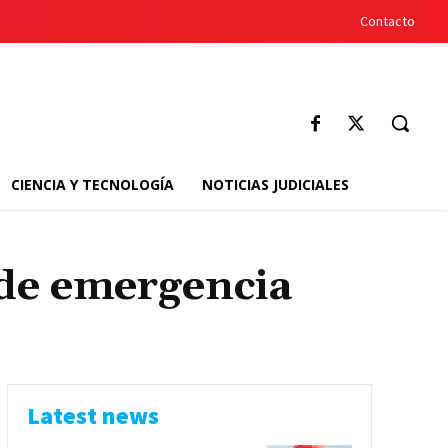
Contacto
CIENCIA Y TECNOLOGÍA
NOTICIAS JUDICIALES
de emergencia
Latest news