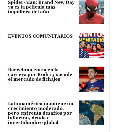
Spider-Man: Brand New Day
ya es la película más
taquillera del año
EVENTOS COMUNITARIOS
Barcelona entra en la
carrera por Rodri y sacude
el mercado de fichajes
Latinoamérica mantiene un
crecimiento moderado,
pero enfrenta desafíos por
inflación, deuda e
incertidumbre global