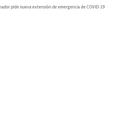
nador pide nueva extensión de emergencia de COVID-19