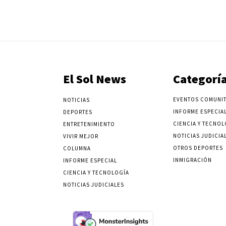
El Sol News
Categorí
EVENTOS COMUNIT
NOTICIAS
INFORME ESPECIA
DEPORTES
CIENCIA Y TECNOL
ENTRETENIMIENTO
NOTICIAS JUDICIA
VIVIR MEJOR
OTROS DEPORTES
COLUMNA
INMIGRACIÓN
INFORME ESPECIAL
CIENCIA Y TECNOLOGÍA
NOTICIAS JUDICIALES