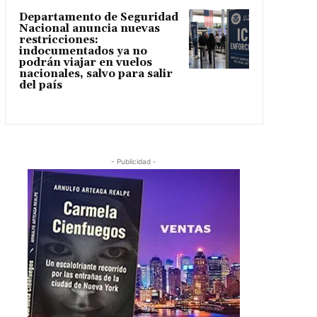
Departamento de Seguridad
Nacional anuncia nuevas
restricciones:
indocumentados ya no
podrán viajar en vuelos
nacionales, salvo para salir
del país
- Publicidad -