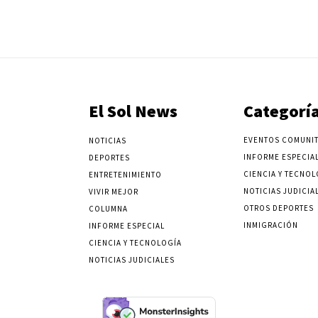
El Sol News
Categorí
EVENTOS COMUNIT
NOTICIAS
INFORME ESPECIA
DEPORTES
CIENCIA Y TECNOL
ENTRETENIMIENTO
NOTICIAS JUDICIA
VIVIR MEJOR
OTROS DEPORTES
COLUMNA
INMIGRACIÓN
INFORME ESPECIAL
CIENCIA Y TECNOLOGÍA
NOTICIAS JUDICIALES