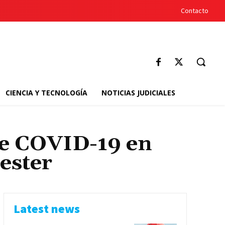
Contacto
CIENCIA Y TECNOLOGÍA
NOTICIAS JUDICIALES
de COVID-19 en
ester
Latest news