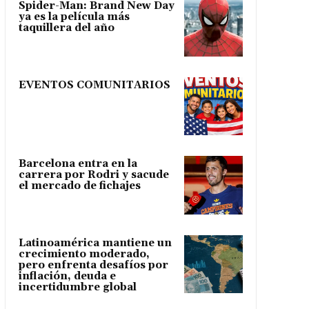
Spider-Man: Brand New Day
ya es la película más
taquillera del año
EVENTOS COMUNITARIOS
Barcelona entra en la
carrera por Rodri y sacude
el mercado de fichajes
Latinoamérica mantiene un
crecimiento moderado,
pero enfrenta desafíos por
inflación, deuda e
incertidumbre global