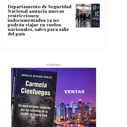
Departamento de Seguridad
Nacional anuncia nuevas
restricciones:
indocumentados ya no
podrán viajar en vuelos
nacionales, salvo para salir
del país
- Publicidad -