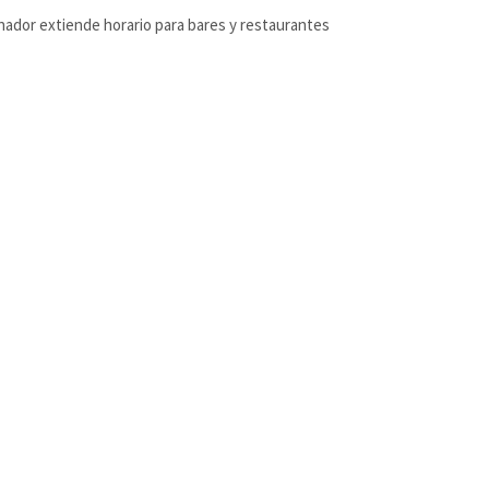
ador extiende horario para bares y restaurantes