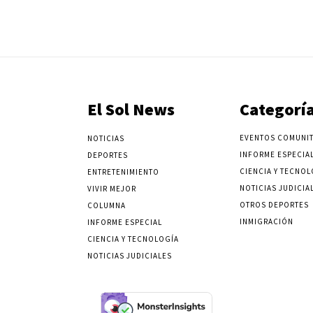
El Sol News
Categorí
EVENTOS COMUNIT
NOTICIAS
INFORME ESPECIA
DEPORTES
CIENCIA Y TECNOL
ENTRETENIMIENTO
NOTICIAS JUDICIA
VIVIR MEJOR
OTROS DEPORTES
COLUMNA
INMIGRACIÓN
INFORME ESPECIAL
CIENCIA Y TECNOLOGÍA
NOTICIAS JUDICIALES