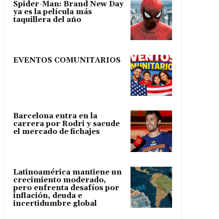
Spider-Man: Brand New Day
ya es la película más
taquillera del año
EVENTOS COMUNITARIOS
Barcelona entra en la
carrera por Rodri y sacude
el mercado de fichajes
Latinoamérica mantiene un
crecimiento moderado,
pero enfrenta desafíos por
inflación, deuda e
incertidumbre global