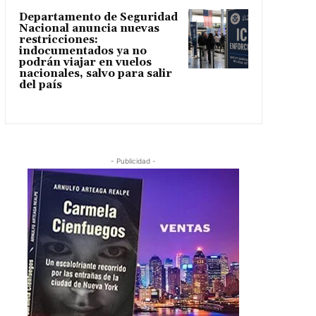
Departamento de Seguridad
Nacional anuncia nuevas
restricciones:
indocumentados ya no
podrán viajar en vuelos
nacionales, salvo para salir
del país
- Publicidad -