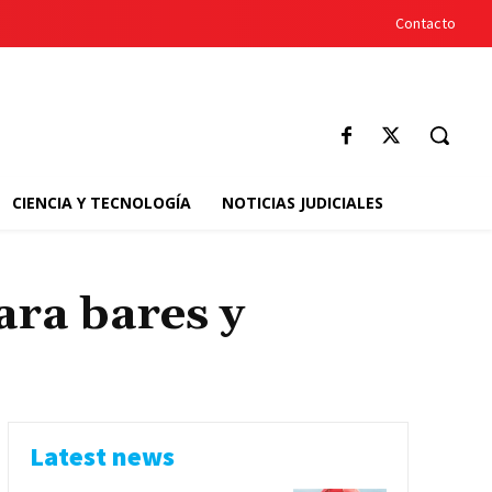
Contacto
CIENCIA Y TECNOLOGÍA
NOTICIAS JUDICIALES
ra bares y
Latest news