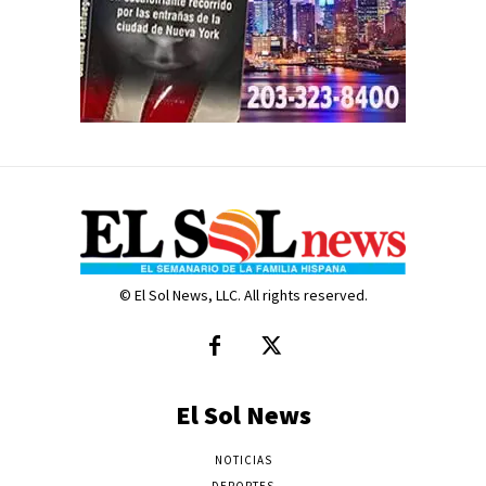
© El Sol News, LLC. All rights reserved.
El Sol News
NOTICIAS