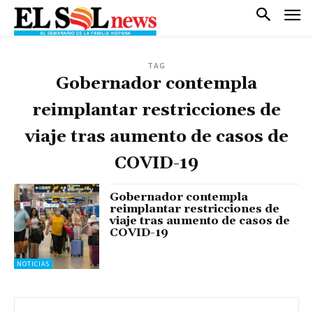
TAG
Gobernador contempla
reimplantar restricciones de
viaje tras aumento de casos de
COVID-19
Gobernador contempla
reimplantar restricciones de
viaje tras aumento de casos de
COVID-19
NOTICIAS