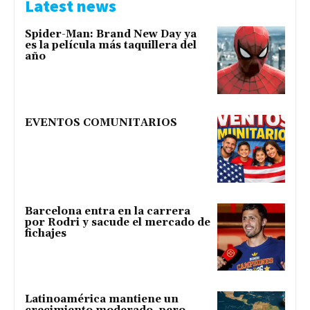
Latest news
Spider-Man: Brand New Day ya
es la película más taquillera del
año
EVENTOS COMUNITARIOS
Barcelona entra en la carrera
por Rodri y sacude el mercado de
fichajes
Latinoamérica mantiene un