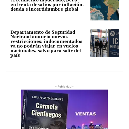
crecimiento moderado, pero
enfrenta desafíos por inflación,
deuda e incertidumbre global
Departamento de Seguridad
Nacional anuncia nuevas
restricciones: indocumentados
ya no podrán viajar en vuelos
nacionales, salvo para salir del
país
- Publicidad -