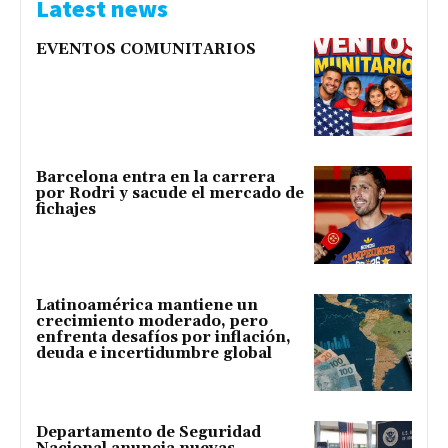
Latest news
EVENTOS COMUNITARIOS
Barcelona entra en la carrera
por Rodri y sacude el mercado de
fichajes
Latinoamérica mantiene un
crecimiento moderado, pero
enfrenta desafíos por inflación,
deuda e incertidumbre global
Departamento de Seguridad