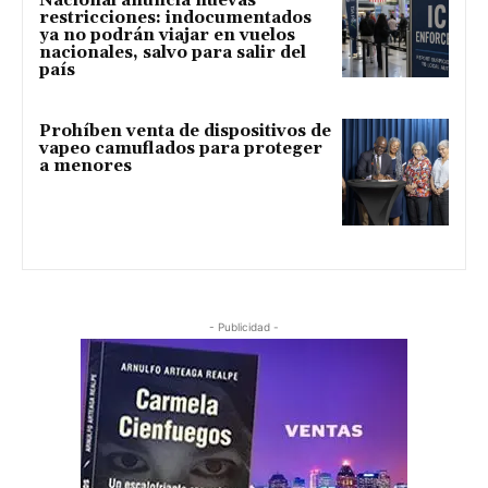
Nacional anuncia nuevas
restricciones: indocumentados
ya no podrán viajar en vuelos
nacionales, salvo para salir del
país
Prohíben venta de dispositivos de
vapeo camuflados para proteger
a menores
- Publicidad -