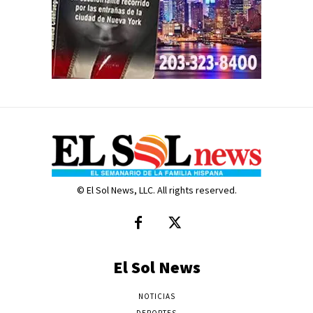
© El Sol News, LLC. All rights reserved.
El Sol News
NOTICIAS