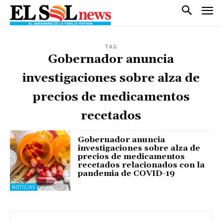
TAG
Gobernador anuncia
investigaciones sobre alza de
precios de medicamentos
recetados
Gobernador anuncia
investigaciones sobre alza de
precios de medicamentos
recetados relacionados con la
pandemia de COVID-19
NOTICIAS