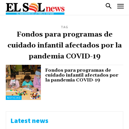
TAG
Fondos para programas de
cuidado infantil afectados por la
pandemia COVID-19
Fondos para programas de
cuidado infantil afectados por
la pandemia COVID-19
NOTICIAS
Latest news