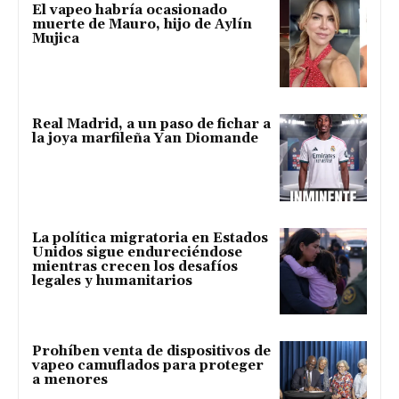
El vapeo habría ocasionado
muerte de Mauro, hijo de Aylín
Mujica
Real Madrid, a un paso de fichar a
la joya marfileña Yan Diomande
La política migratoria en Estados
Unidos sigue endureciéndose
mientras crecen los desafíos
legales y humanitarios
Prohíben venta de dispositivos de
vapeo camuflados para proteger
a menores