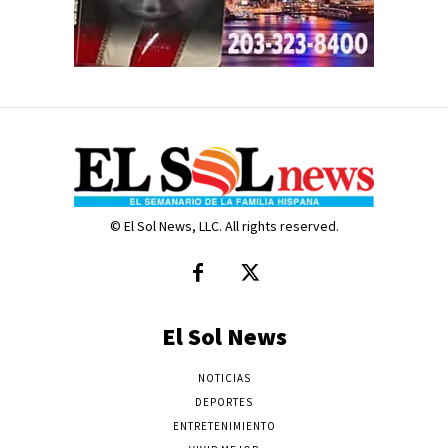
© El Sol News, LLC. All rights reserved.
El Sol News
NOTICIAS
DEPORTES
ENTRETENIMIENTO