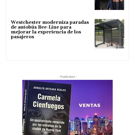
Westchester moderniza paradas
de autobús Bee-Line para
mejorar la experiencia de los
pasajeros
- Publicidad -