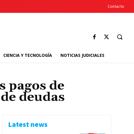
Contacto
CIENCIA Y TECNOLOGÍA
NOTICIAS JUDICIALES
os pagos de
 de deudas
Latest news