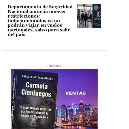
Departamento de Seguridad
Nacional anuncia nuevas
restricciones:
indocumentados ya no
podrán viajar en vuelos
nacionales, salvo para salir
del país
- Publicidad -