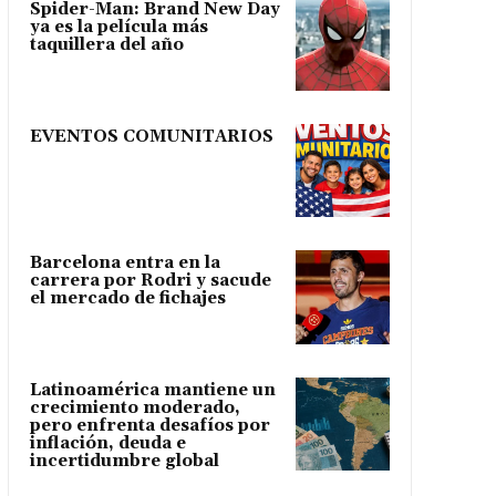
Spider-Man: Brand New Day
ya es la película más
taquillera del año
EVENTOS COMUNITARIOS
Barcelona entra en la
carrera por Rodri y sacude
el mercado de fichajes
Latinoamérica mantiene un
crecimiento moderado,
pero enfrenta desafíos por
inflación, deuda e
incertidumbre global