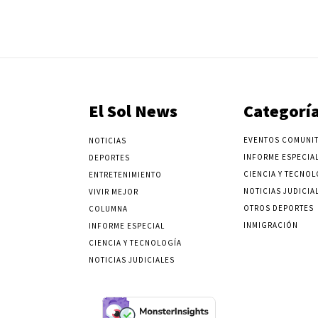
El Sol News
Categorí
EVENTOS COMUNIT
NOTICIAS
INFORME ESPECIA
DEPORTES
CIENCIA Y TECNOL
ENTRETENIMIENTO
NOTICIAS JUDICIA
VIVIR MEJOR
OTROS DEPORTES
COLUMNA
INMIGRACIÓN
INFORME ESPECIAL
CIENCIA Y TECNOLOGÍA
NOTICIAS JUDICIALES