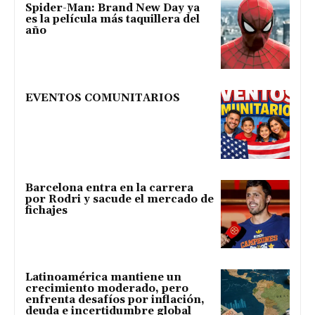
Spider-Man: Brand New Day ya
es la película más taquillera del
año
EVENTOS COMUNITARIOS
Barcelona entra en la carrera
por Rodri y sacude el mercado de
fichajes
Latinoamérica mantiene un
crecimiento moderado, pero
enfrenta desafíos por inflación,
deuda e incertidumbre global