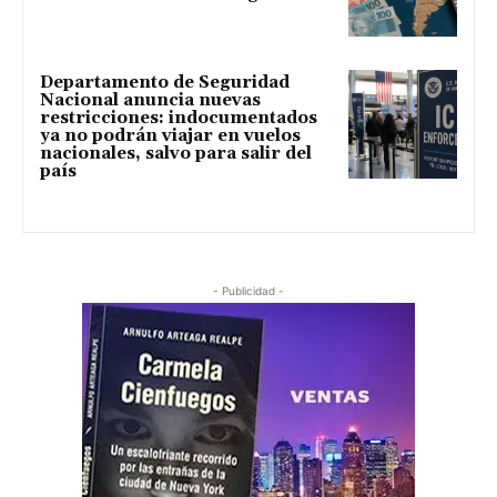
Departamento de Seguridad
Nacional anuncia nuevas
restricciones: indocumentados
ya no podrán viajar en vuelos
nacionales, salvo para salir del
país
- Publicidad -