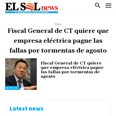
TAG
Fiscal General de CT quiere que
empresa eléctrica pague las
fallas por tormentas de agosto
Fiscal General de CT quiere
que empresa eléctrica pague
las fallas por tormentas de
agosto
NOTICIAS
Latest news