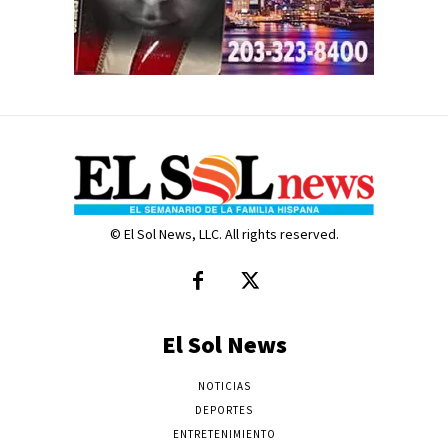
© El Sol News, LLC. All rights reserved.
El Sol News
NOTICIAS
DEPORTES
ENTRETENIMIENTO