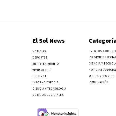
El Sol News
Categorí
EVENTOS COMUNIT
NOTICIAS
INFORME ESPECIA
DEPORTES
CIENCIA Y TECNOL
ENTRETENIMIENTO
NOTICIAS JUDICIA
VIVIR MEJOR
OTROS DEPORTES
COLUMNA
INMIGRACIÓN
INFORME ESPECIAL
CIENCIA Y TECNOLOGÍA
NOTICIAS JUDICIALES