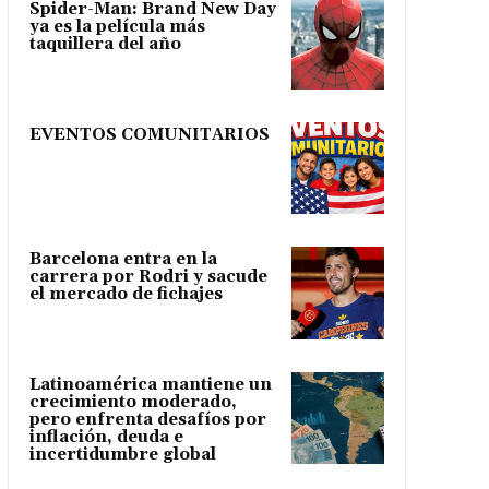
Spider-Man: Brand New Day
ya es la película más
taquillera del año
EVENTOS COMUNITARIOS
Barcelona entra en la
carrera por Rodri y sacude
el mercado de fichajes
Latinoamérica mantiene un
crecimiento moderado,
pero enfrenta desafíos por
inflación, deuda e
incertidumbre global