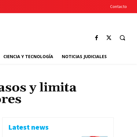
Contacto
CIENCIA Y TECNOLOGÍA
NOTICIAS JUDICIALES
asos y limita
ores
Latest news