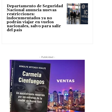
Departamento de Seguridad
Nacional anuncia nuevas
restricciones:
indocumentados ya no
podrán viajar en vuelos
nacionales, salvo para salir
del país
- Publicidad -