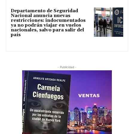
Departamento de Seguridad
Nacional anuncia nuevas
restricciones: indocumentados
ya no podrán viajar en vuelos
nacionales, salvo para salir del
país
- Publicidad -