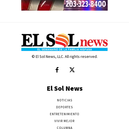
© El Sol News, LLC. All rights reserved.
El Sol News
NOTICIAS
DEPORTES
ENTRETENIMIENTO
VIVIR MEJOR
COLUMNA