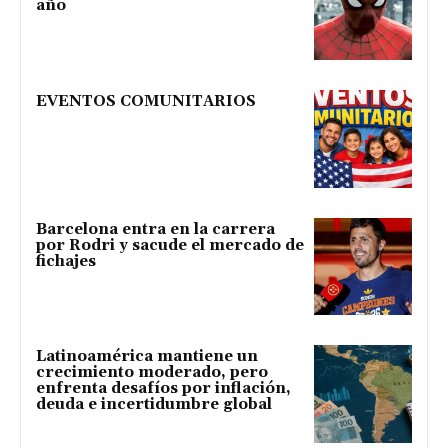
año
EVENTOS COMUNITARIOS
Barcelona entra en la carrera
por Rodri y sacude el mercado de
fichajes
Latinoamérica mantiene un
crecimiento moderado, pero
enfrenta desafíos por inflación,
deuda e incertidumbre global